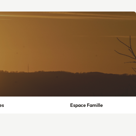
es
Espace Famille