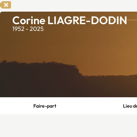
Corine LIAGRE-DODIN
1952 - 2025
Faire-part
Lieu d